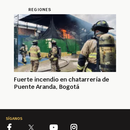
REGIONES
Fuerte incendio en chatarrería de
Puente Aranda, Bogotá
SÍGANOS