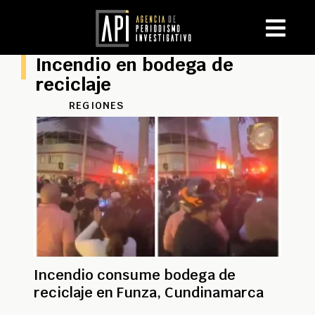
Incendio en bodega de
reciclaje
REGIONES
Incendio consume bodega de
reciclaje en Funza, Cundinamarca