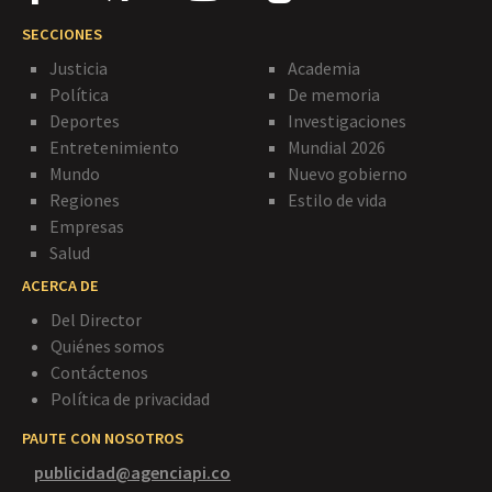
SECCIONES
Justicia
Academia
Política
De memoria
Deportes
Investigaciones
Entretenimiento
Mundial 2026
Mundo
Nuevo gobierno
Regiones
Estilo de vida
Empresas
Salud
ACERCA DE
Del Director
Quiénes somos
Contáctenos
Política de privacidad
PAUTE CON NOSOTROS
publicidad@agenciapi.co