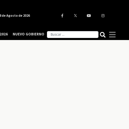
8 de Agosto de 2026
2026
NUEVO GOBIERNO