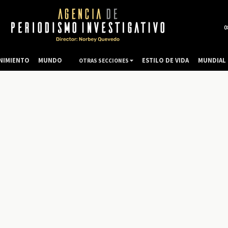
0
NIMIENTO
MUNDO
ESTILO DE VIDA
MUNDIAL 
OTRAS SECCIONES