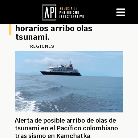
horarios arribo olas
tsunami.
REGIONES
Alerta de posible arribo de olas de
tsunami en el Pacífico colombiano
tras sismo en Kamchatka