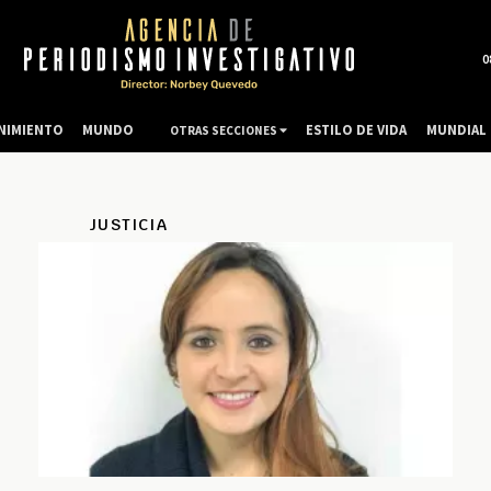
0
NIMIENTO
MUNDO
ESTILO DE VIDA
MUNDIAL 
OTRAS SECCIONES
JUSTICIA