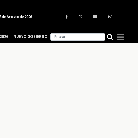
8 de Agosto de 2026
2026
NUEVO GOBIERNO