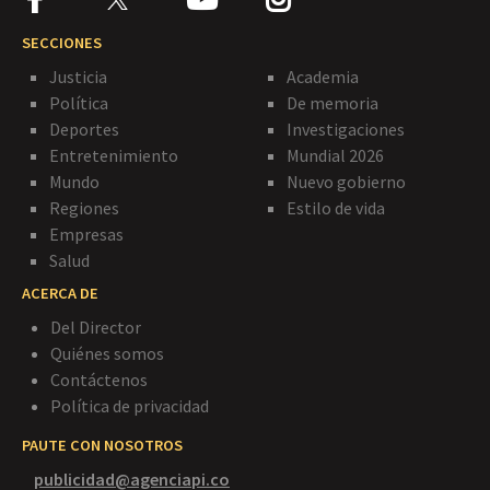
SECCIONES
Justicia
Academia
Política
De memoria
Deportes
Investigaciones
Entretenimiento
Mundial 2026
Mundo
Nuevo gobierno
Regiones
Estilo de vida
Empresas
Salud
ACERCA DE
Del Director
Quiénes somos
Contáctenos
Política de privacidad
PAUTE CON NOSOTROS
publicidad@agenciapi.co