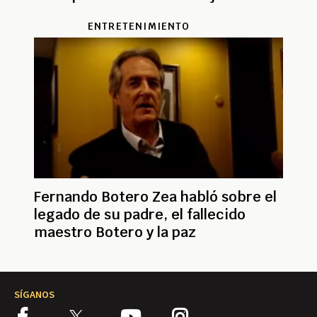
póstumos en Bogotá
ENTRETENIMIENTO
Fernando Botero Zea habló sobre el
legado de su padre, el fallecido
maestro Botero y la paz
SÍGANOS