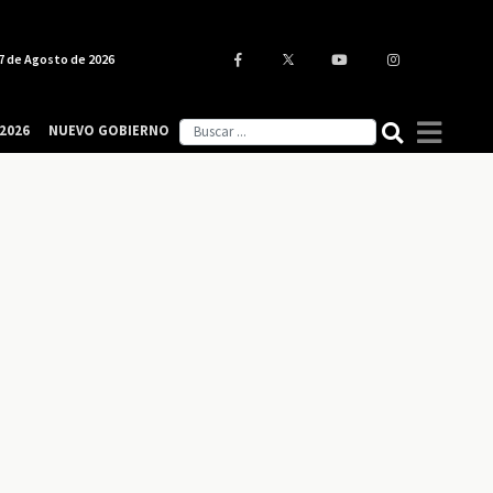
7 de Agosto de 2026
2026
NUEVO GOBIERNO