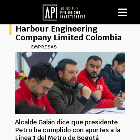
Harbour Engineering
Company Limited Colombia
EMPRESAS
Alcalde Galán dice que presidente
Petro ha cumplido con aportes a la
Línea 1 del Metro de Bogotá