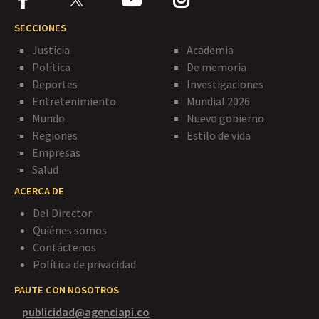
SECCIONES
Justicia
Academia
Política
De memoria
Deportes
Investigaciones
Entretenimiento
Mundial 2026
Mundo
Nuevo gobierno
Regiones
Estilo de vida
Empresas
Salud
ACERCA DE
Del Director
Quiénes somos
Contáctenos
Política de privacidad
PAUTE CON NOSOTROS
publicidad@agenciapi.co