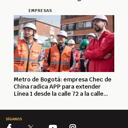
EMPRESAS
Metro de Bogotá: empresa Chec de
China radica APP para extender
Línea 1 desde la calle 72 a la calle
100
SÍGANOS