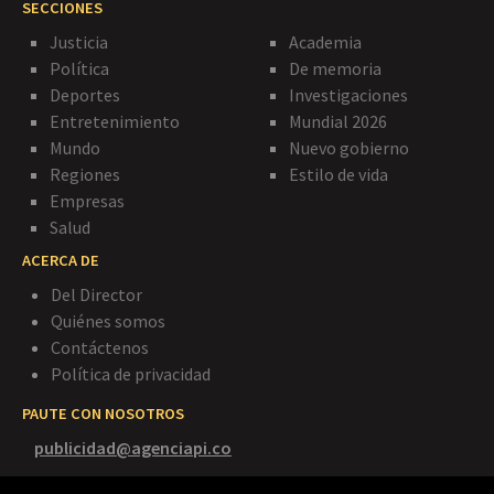
SECCIONES
Justicia
Academia
Política
De memoria
Deportes
Investigaciones
Entretenimiento
Mundial 2026
Mundo
Nuevo gobierno
Regiones
Estilo de vida
Empresas
Salud
ACERCA DE
Del Director
Quiénes somos
Contáctenos
Política de privacidad
PAUTE CON NOSOTROS
publicidad@agenciapi.co