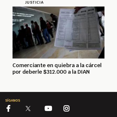
JUSTICIA
Comerciante en quiebra a la cárcel
por deberle $312.000 a la DIAN
SÍGANOS