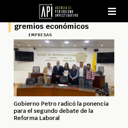
gremios económicos
EMPRESAS
Gobierno Petro radicó la ponencia
para el segundo debate de la
Reforma Laboral