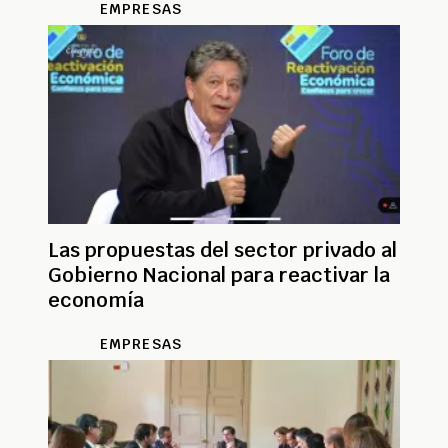
EMPRESAS
Las propuestas del sector privado al
Gobierno Nacional para reactivar la
economía
EMPRESAS