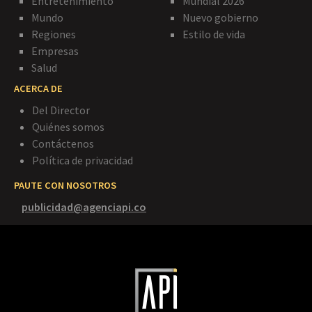
Entretenimiento
Mundial 2026
Mundo
Nuevo gobierno
Regiones
Estilo de vida
Empresas
Salud
ACERCA DE
Del Director
Quiénes somos
Contáctenos
Política de privacidad
PAUTE CON NOSOTROS
publicidad@agenciapi.co