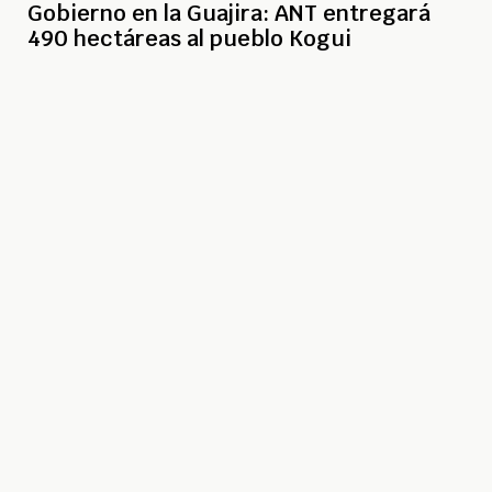
Gobierno en la Guajira: ANT entregará
490 hectáreas al pueblo Kogui