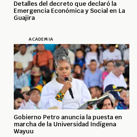
Detalles del decreto que declaró la
Emergencia Económica y Social en La
Guajira
ACADEMIA
Gobierno Petro anuncia la puesta en
marcha de la Universidad Indígena
Wayuu