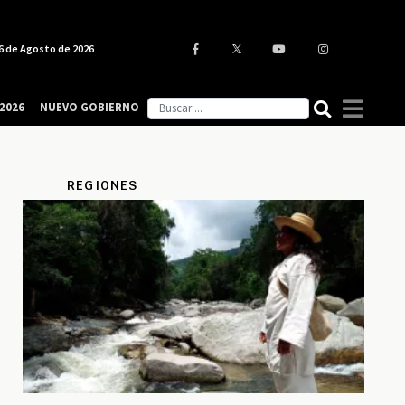
6 de Agosto de 2026
2026
NUEVO GOBIERNO
REGIONES