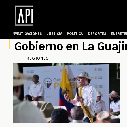
INVESTIGACIONES
JUSTICIA
POLÍTICA
DEPORTES
ENTRETE
Gobierno en La Guaji
REGIONES