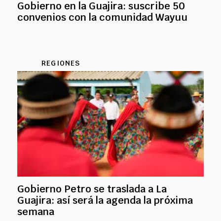
Gobierno en la Guajira: suscribe 50
convenios con la comunidad Wayuu
REGIONES
Gobierno Petro se traslada a La
Guajira: así será la agenda la próxima
semana