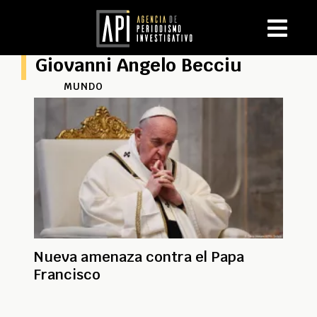
Giovanni Angelo Becciu
MUNDO
Nueva amenaza contra el Papa
Francisco