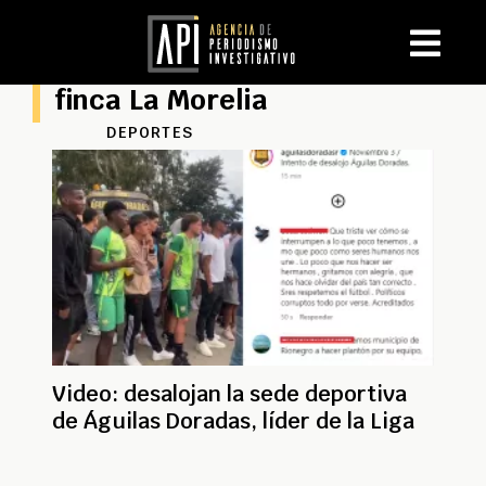
finca La Morelia
DEPORTES
Video: desalojan la sede deportiva
de Águilas Doradas, líder de la Liga