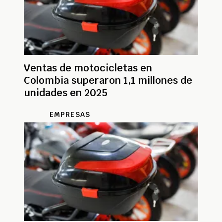
Ventas de motocicletas en
Colombia superaron 1,1 millones de
unidades en 2025
EMPRESAS