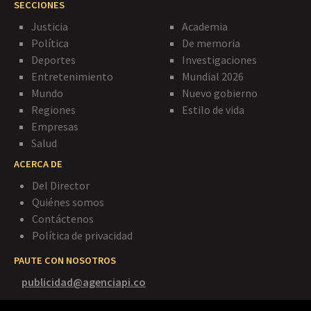
SECCIONES
Justicia
Academia
Política
De memoria
Deportes
Investigaciones
Entretenimiento
Mundial 2026
Mundo
Nuevo gobierno
Regiones
Estilo de vida
Empresas
Salud
ACERCA DE
Del Director
Quiénes somos
Contáctenos
Política de privacidad
PAUTE CON NOSOTROS
publicidad@agenciapi.co