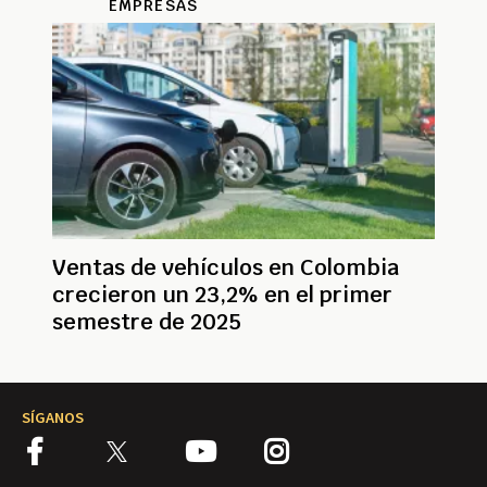
EMPRESAS
Ventas de vehículos en Colombia
crecieron un 23,2% en el primer
semestre de 2025
SÍGANOS