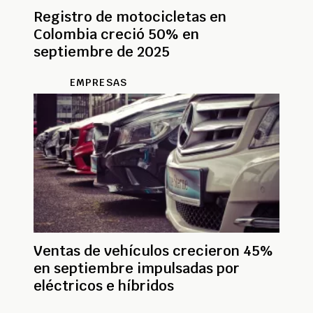
Registro de motocicletas en
Colombia creció 50% en
septiembre de 2025
EMPRESAS
Ventas de vehículos crecieron 45%
en septiembre impulsadas por
eléctricos e híbridos