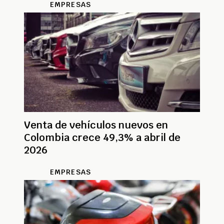
EMPRESAS
Venta de vehículos nuevos en
Colombia crece 49,3% a abril de
2026
EMPRESAS