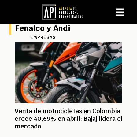
Fenalco y Andi
EMPRESAS
Venta de motocicletas en Colombia
crece 40,69% en abril: Bajaj lidera el
mercado