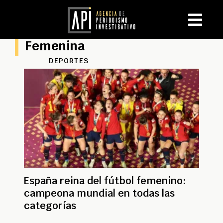
Femenina
DEPORTES
España reina del fútbol femenino:
campeona mundial en todas las
categorías