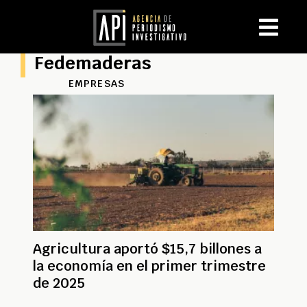
Fedemaderas
EMPRESAS
Agricultura aportó $15,7 billones a
la economía en el primer trimestre
de 2025