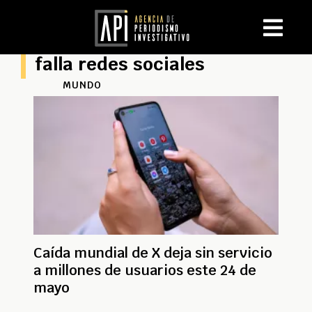
falla redes sociales
MUNDO
Caída mundial de X deja sin servicio
a millones de usuarios este 24 de
mayo