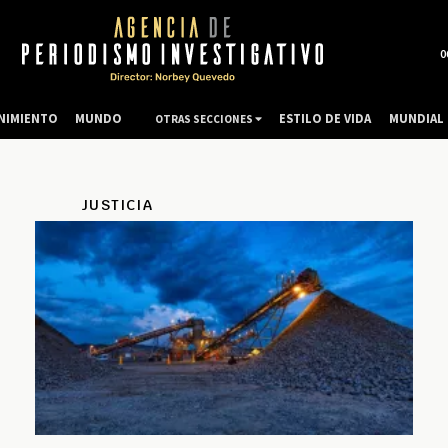
0
NIMIENTO
MUNDO
ESTILO DE VIDA
MUNDIAL 
OTRAS SECCIONES
JUSTICIA