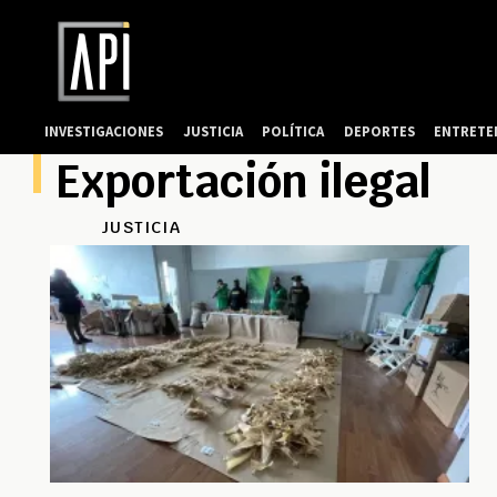
INVESTIGACIONES
JUSTICIA
POLÍTICA
DEPORTES
ENTRETE
Exportación ilegal
JUSTICIA