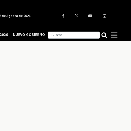
6 de Agosto de 2026
2026
NUEVO GOBIERNO