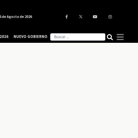
6 de Agosto de 2026
2026
NUEVO GOBIERNO