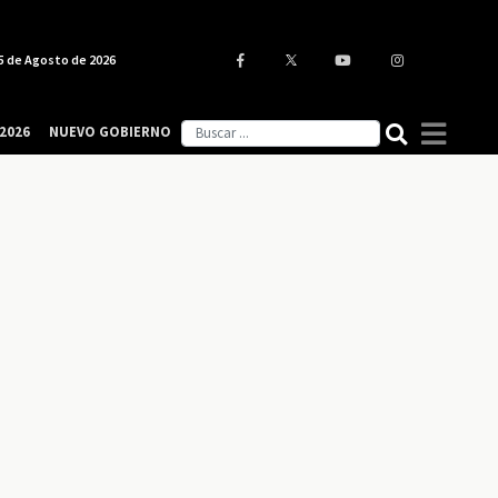
5 de Agosto de 2026
2026
NUEVO GOBIERNO