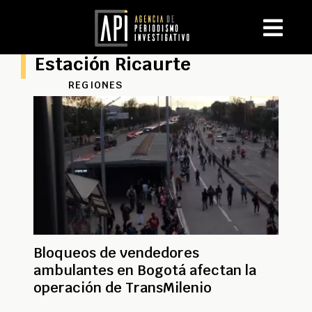
Estación Ricaurte
REGIONES
Bloqueos de vendedores
ambulantes en Bogotá afectan la
operación de TransMilenio