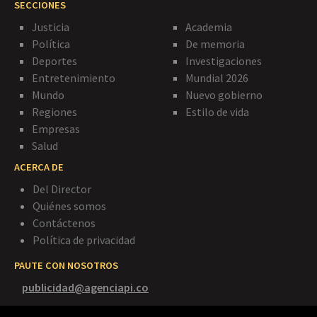
SECCIONES
Justicia
Academia
Política
De memoria
Deportes
Investigaciones
Entretenimiento
Mundial 2026
Mundo
Nuevo gobierno
Regiones
Estilo de vida
Empresas
Salud
ACERCA DE
Del Director
Quiénes somos
Contáctenos
Política de privacidad
PAUTE CON NOSOTROS
publicidad@agenciapi.co