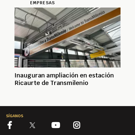
EMPRESAS
Inauguran ampliación en estación
Ricaurte de Transmilenio
SÍGANOS