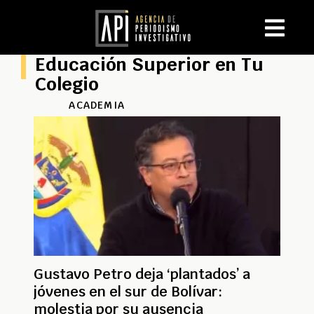
Educación Superior en Tu
Colegio
ACADEMIA
Gustavo Petro deja ‘plantados’ a
jóvenes en el sur de Bolívar:
molestia por su ausencia