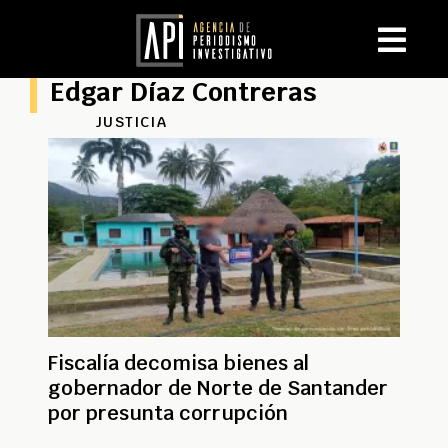
Edgar Díaz Contreras
JUSTICIA
Fiscalía decomisa bienes al
gobernador de Norte de Santander
por presunta corrupción