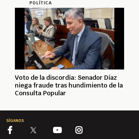
POLÍTICA
Voto de la discordia: Senador Díaz
niega fraude tras hundimiento de la
Consulta Popular
SÍGANOS