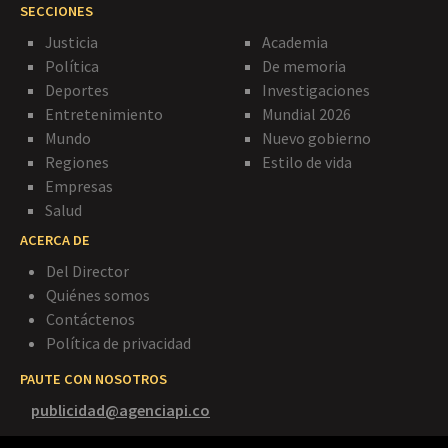
SECCIONES
Justicia
Academia
Política
De memoria
Deportes
Investigaciones
Entretenimiento
Mundial 2026
Mundo
Nuevo gobierno
Regiones
Estilo de vida
Empresas
Salud
ACERCA DE
Del Director
Quiénes somos
Contáctenos
Política de privacidad
PAUTE CON NOSOTROS
publicidad@agenciapi.co