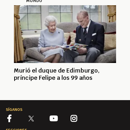
MUNDO
Murió ​​​​​​​el duque de Edimburgo,
príncipe Felipe a los 99 años
SÍGANOS
SECCIONES