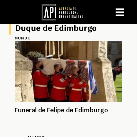
Duque de Edimburgo
MUNDO
Funeral de Felipe de Edimburgo