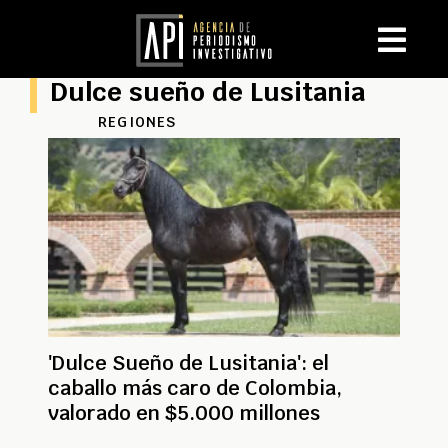
Dulce sueño de Lusitania
REGIONES
'Dulce Sueño de Lusitania': el
caballo más caro de Colombia,
valorado en $5.000 millones