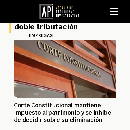
doble tributación
EMPRESAS
Corte Constitucional mantiene
impuesto al patrimonio y se inhibe
de decidir sobre su eliminación