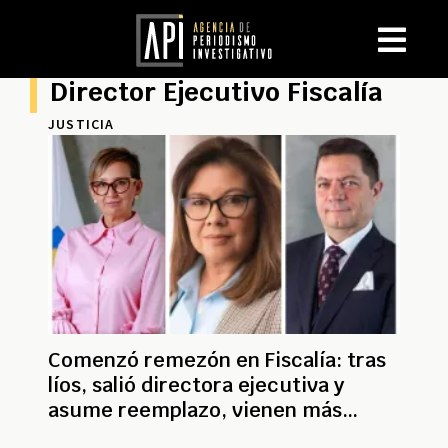
Director Ejecutivo Fiscalía
JUSTICIA
Comenzó remezón en Fiscalía: tras
líos, salió directora ejecutiva y
asume reemplazo, vienen más
cambios