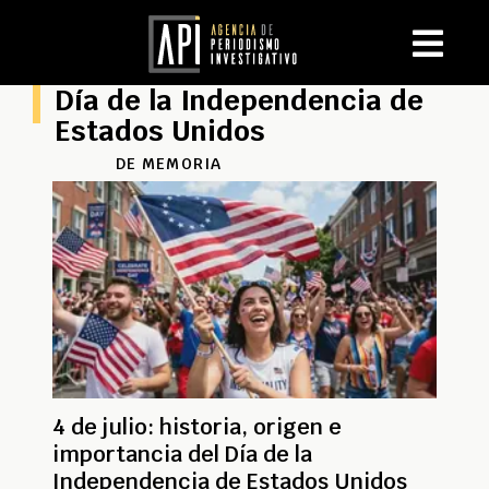
Día de la Independencia de
Estados Unidos
DE MEMORIA
4 de julio: historia, origen e
importancia del Día de la
Independencia de Estados Unidos