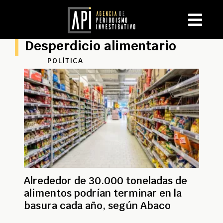
Desperdicio alimentario
POLÍTICA
Alrededor de 30.000 toneladas de
alimentos podrían terminar en la
basura cada año, según Abaco