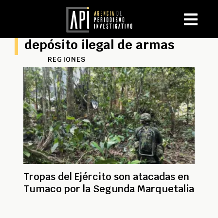
depósito ilegal de armas
REGIONES
Tropas del Ejército son atacadas en
Tumaco por la Segunda Marquetalia