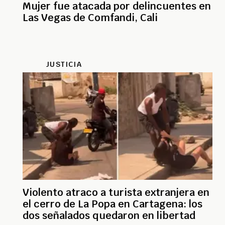
Mujer fue atacada por delincuentes en
Las Vegas de Comfandi, Cali
JUSTICIA
Violento atraco a turista extranjera en
el cerro de La Popa en Cartagena: los
dos señalados quedaron en libertad