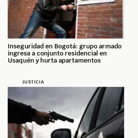
Inseguridad en Bogotá: grupo armado
ingresa a conjunto residencial en
Usaquén y hurta apartamentos
JUSTICIA