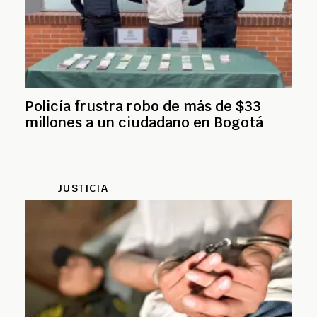
Policía frustra robo de más de $33
millones a un ciudadano en Bogotá
JUSTICIA