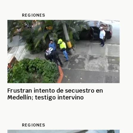
REGIONES
Frustran intento de secuestro en
Medellín; testigo intervino
REGIONES