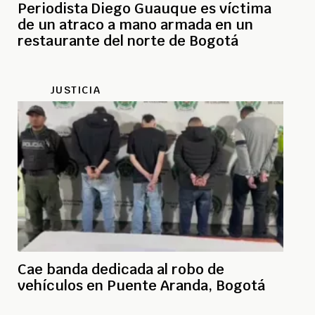
Periodista Diego Guauque es víctima
de un atraco a mano armada en un
restaurante del norte de Bogotá
JUSTICIA
Cae banda dedicada al robo de
vehículos en Puente Aranda, Bogotá