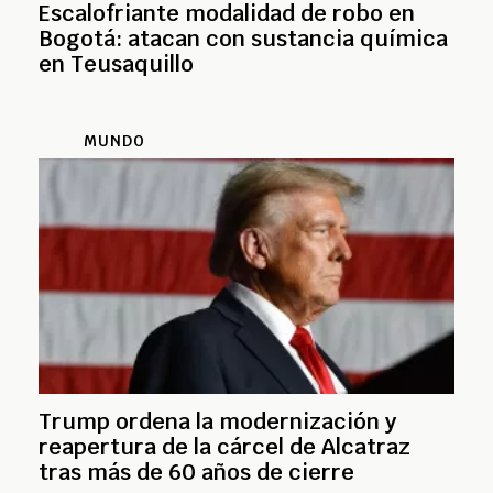
Escalofriante modalidad de robo en
Bogotá: atacan con sustancia química
en Teusaquillo
MUNDO
Trump ordena la modernización y
reapertura de la cárcel de Alcatraz
tras más de 60 años de cierre