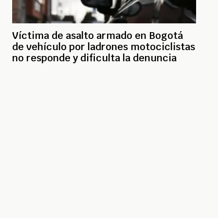
Víctima de asalto armado en Bogotá
de vehículo por ladrones motociclistas
no responde y dificulta la denuncia