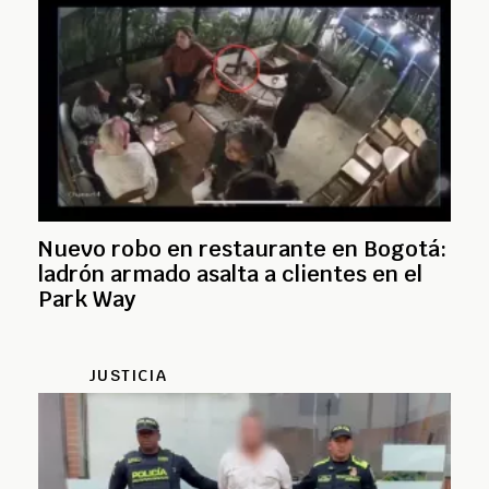
Nuevo robo en restaurante en Bogotá:
ladrón armado asalta a clientes en el
Park Way
JUSTICIA