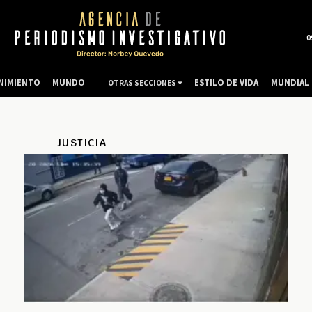
0
NIMIENTO
MUNDO
ESTILO DE VIDA
MUNDIAL 
OTRAS SECCIONES
JUSTICIA