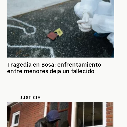
Tragedia en Bosa: enfrentamiento
entre menores deja un fallecido
JUSTICIA