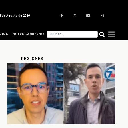
9 de Agosto de 2026
2026
NUEVO GOBIERNO
REGIONES