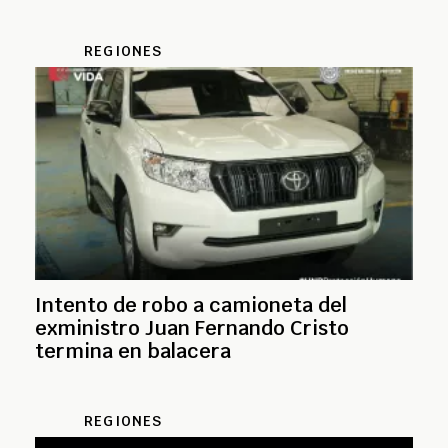
REGIONES
Intento de robo a camioneta del
exministro Juan Fernando Cristo
termina en balacera
REGIONES