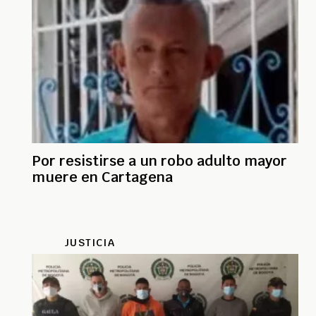
Por resistirse a un robo adulto mayor
muere en Cartagena
JUSTICIA