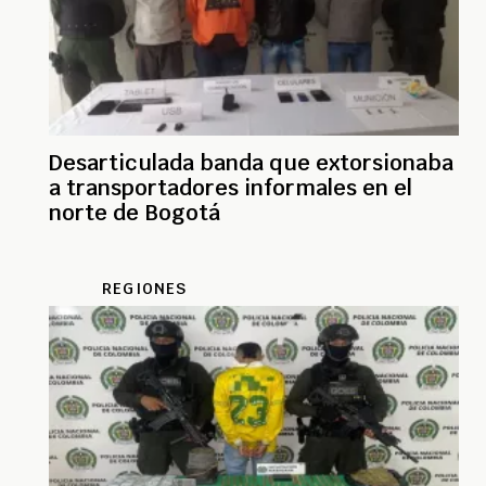
Desarticulada banda que extorsionaba
a transportadores informales en el
norte de Bogotá
REGIONES