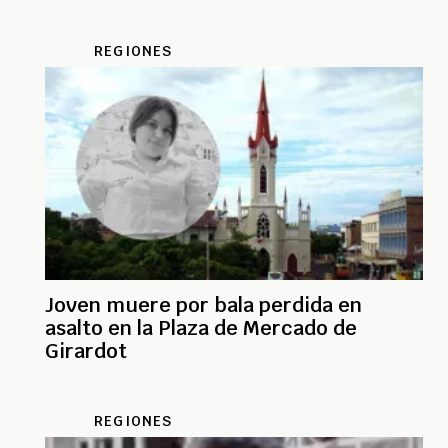
REGIONES
Joven muere por bala perdida en
asalto en la Plaza de Mercado de
Girardot
REGIONES