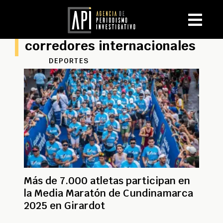
corredores internacionales
DEPORTES
Más de 7.000 atletas participan en
la Media Maratón de Cundinamarca
2025 en Girardot