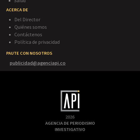
Salud
ACERCA DE
Del Director
Quiénes somos
Contáctenos
Política de privacidad
PAUTE CON NOSOTROS
publicidad@agenciapi.co
2026
AGENCIA DE PERIODISMO
INVESTIGATIVO