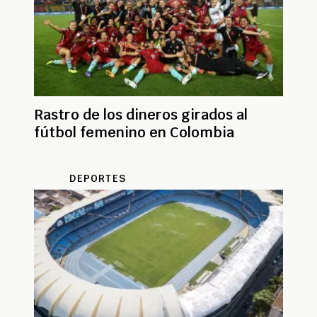
Rastro de los dineros girados al
fútbol femenino en Colombia
DEPORTES