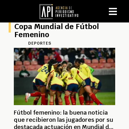
Copa Mundial de Fútbol
Femenino
DEPORTES
Fútbol femenino: la buena noticia
que recibieron las jugadores por su
destacada actuación en Mundial de