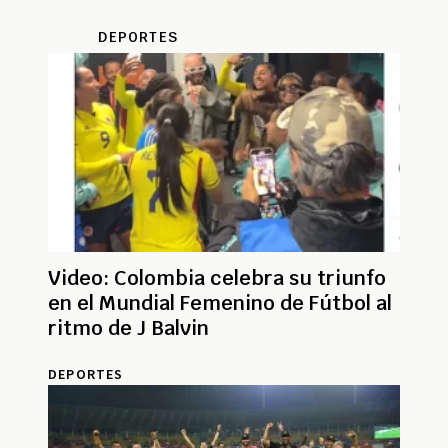
Australia
DEPORTES
Video: Colombia celebra su triunfo
en el Mundial Femenino de Fútbol al
ritmo de J Balvin
DEPORTES