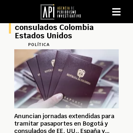
consulados Colombia
Estados Unidos
POLÍTICA
Anuncian jornadas extendidas para
tramitar pasaportes en Bogotá y
consulados de EE. UU., España y