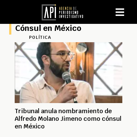
Cónsul en México
POLÍTICA
Tribunal anula nombramiento de
Alfredo Molano Jimeno como cónsul
en México