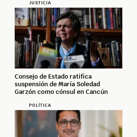
JUSTICIA
Consejo de Estado ratifica
suspensión de María Soledad
Garzón como cónsul en Cancún
POLÍTICA