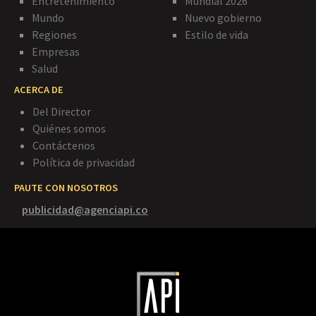
Entretenimiento
Mundial 2026
Mundo
Nuevo gobierno
Regiones
Estilo de vida
Empresas
Salud
ACERCA DE
Del Director
Quiénes somos
Contáctenos
Política de privacidad
PAUTE CON NOSOTROS
publicidad@agenciapi.co