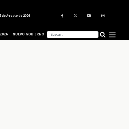
7 de Agosto de 2026
2026
NUEVO GOBIERNO