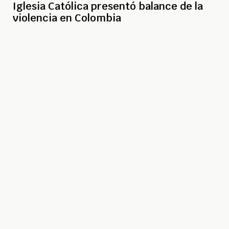
Iglesia Católica presentó balance de la
violencia en Colombia