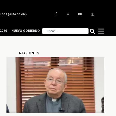
8 de Agosto de 2026
2026
NUEVO GOBIERNO
REGIONES