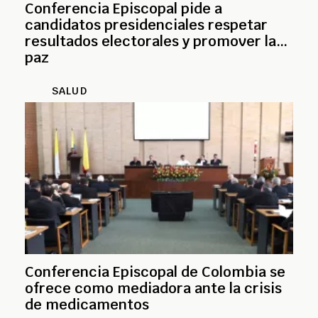
Conferencia Episcopal pide a
candidatos presidenciales respetar
resultados electorales y promover la
paz
SALUD
Conferencia Episcopal de Colombia se
ofrece como mediadora ante la crisis
de medicamentos