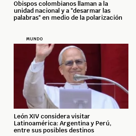
Obispos colombianos llaman a la
unidad nacional y a "desarmar las
palabras" en medio de la polarización
MUNDO
León XIV considera visitar
Latinoamérica: Argentina y Perú,
entre sus posibles destinos