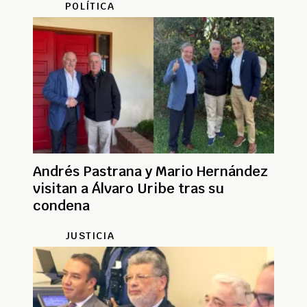
POLÍTICA
Andrés Pastrana y Mario Hernández
visitan a Álvaro Uribe tras su
condena
JUSTICIA