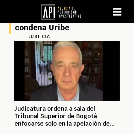
condena Uribe
JUSTICIA
Judicatura ordena a sala del
Tribunal Superior de Bogotá
enfocarse solo en la apelación de
Uribe