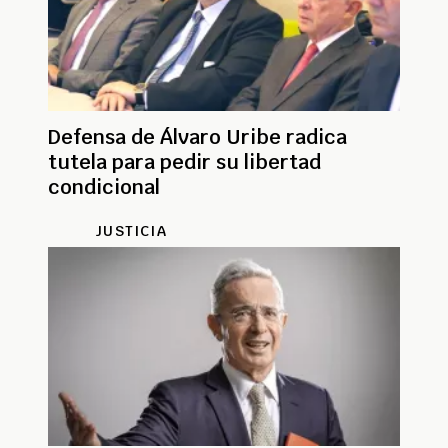
Defensa de Álvaro Uribe radica
tutela para pedir su libertad
condicional
JUSTICIA