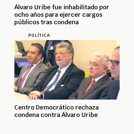
Álvaro Uribe fue inhabilitado por
ocho años para ejercer cargos
públicos tras condena
POLÍTICA
Centro Democrático rechaza
condena contra Álvaro Uribe