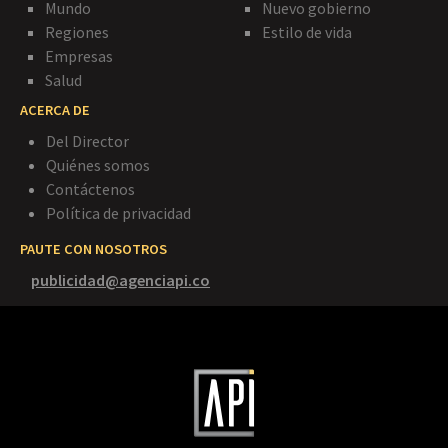
Mundo
Nuevo gobierno
Regiones
Estilo de vida
Empresas
Salud
ACERCA DE
Del Director
Quiénes somos
Contáctenos
Política de privacidad
PAUTE CON NOSOTROS
publicidad@agenciapi.co