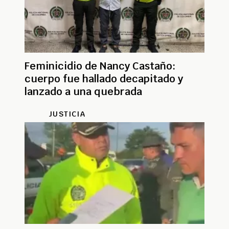
Feminicidio de Nancy Castaño:
cuerpo fue hallado decapitado y
lanzado a una quebrada
JUSTICIA