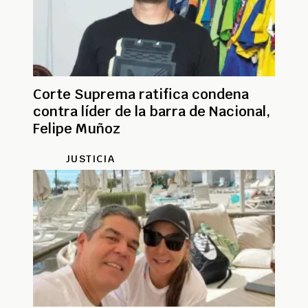
Corte Suprema ratifica condena
contra líder de la barra de Nacional,
Felipe Muñoz
JUSTICIA