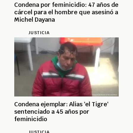
Condena por feminicidio: 47 años de
cárcel para el hombre que asesinó a
Michel Dayana
JUSTICIA
Condena ejemplar: Alias 'el Tigre'
sentenciado a 45 años por
feminicidio
JUSTICIA