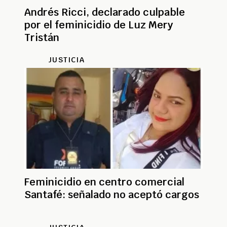
Andrés Ricci, declarado culpable
por el feminicidio de Luz Mery
Tristán
JUSTICIA
Feminicidio en centro comercial
Santafé: señalado no aceptó cargos