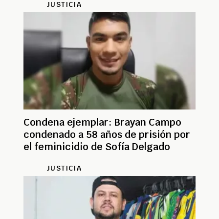
JUSTICIA
Condena ejemplar: Brayan Campo
condenado a 58 años de prisión por
el feminicidio de Sofía Delgado
JUSTICIA