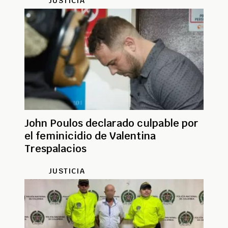
JUSTICIA
John Poulos declarado culpable por
el feminicidio de Valentina
Trespalacios
JUSTICIA