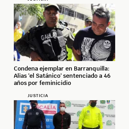
Condena ejemplar en Barranquilla:
Alias 'el Satánico' sentenciado a 46
años por feminicidio
JUSTICIA