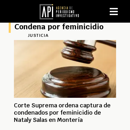
Condena por feminicidio
JUSTICIA
Corte Suprema ordena captura de
condenados por feminicidio de
Nataly Salas en Montería