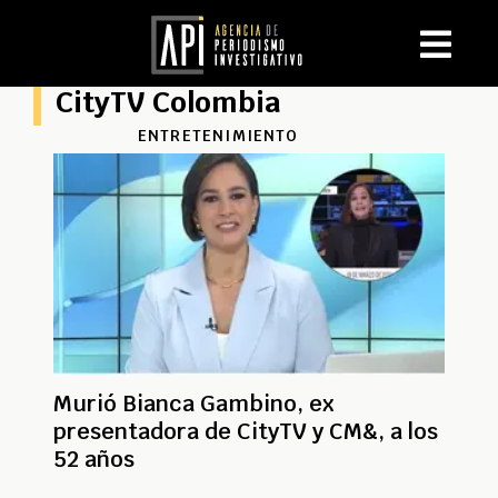
CityTV Colombia
ENTRETENIMIENTO
Murió Bianca Gambino, ex
presentadora de CityTV y CM&, a los
52 años