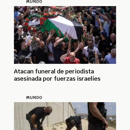
MUNDO
Atacan funeral de periodista
asesinada por fuerzas israelíes
MUNDO