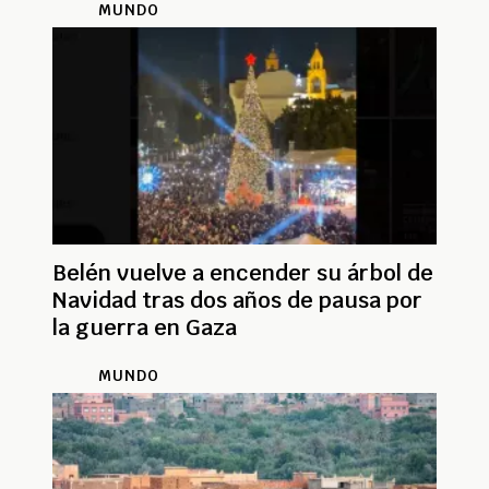
MUNDO
Belén vuelve a encender su árbol de
Navidad tras dos años de pausa por
la guerra en Gaza
MUNDO