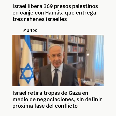
Israel libera 369 presos palestinos
en canje con Hamás, que entrega
tres rehenes israelíes
MUNDO
Israel retira tropas de Gaza en
medio de negociaciones, sin definir
próxima fase del conflicto