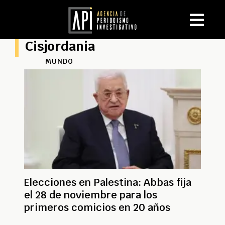
Cisjordania
MUNDO
Elecciones en Palestina: Abbas fija
el 28 de noviembre para los
primeros comicios en 20 años