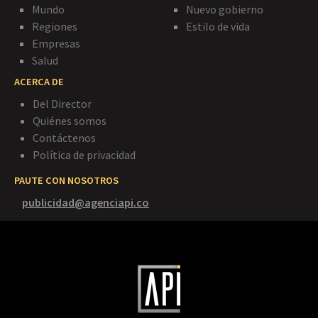
Mundo
Nuevo gobierno
Regiones
Estilo de vida
Empresas
Salud
ACERCA DE
Del Director
Quiénes somos
Contáctenos
Política de privacidad
PAUTE CON NOSOTROS
publicidad@agenciapi.co