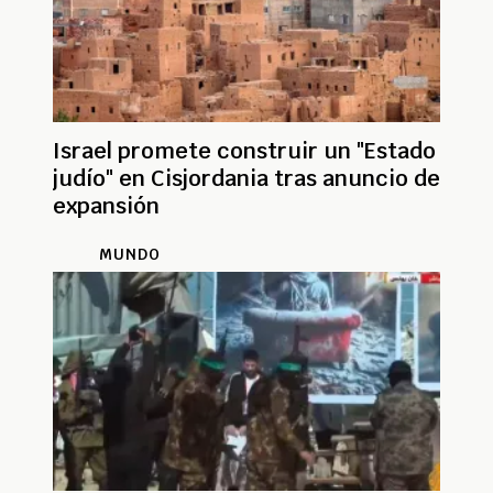
Israel promete construir un "Estado
judío" en Cisjordania tras anuncio de
expansión
MUNDO