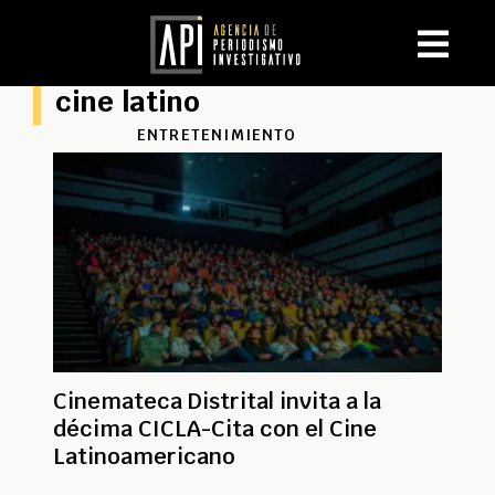
cine latino
ENTRETENIMIENTO
Cinemateca Distrital invita a la
décima CICLA-Cita con el Cine
Latinoamericano