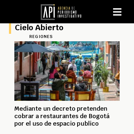
Cielo Abierto
REGIONES
Mediante un decreto pretenden
cobrar a restaurantes de Bogotá
por el uso de espacio publico