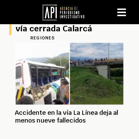
vía cerrada Calarcá
REGIONES
Accidente en la vía La Línea deja al
menos nueve fallecidos