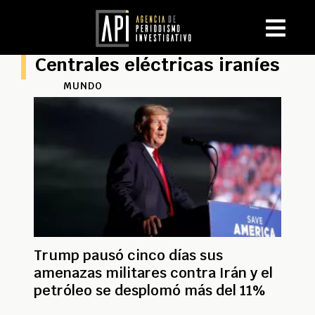
Centrales eléctricas iraníes
MUNDO
Trump pausó cinco días sus
amenazas militares contra Irán y el
petróleo se desplomó más del 11%