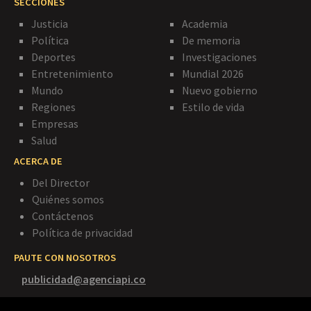
SECCIONES
Justicia
Academia
Política
De memoria
Deportes
Investigaciones
Entretenimiento
Mundial 2026
Mundo
Nuevo gobierno
Regiones
Estilo de vida
Empresas
Salud
ACERCA DE
Del Director
Quiénes somos
Contáctenos
Política de privacidad
PAUTE CON NOSOTROS
publicidad@agenciapi.co