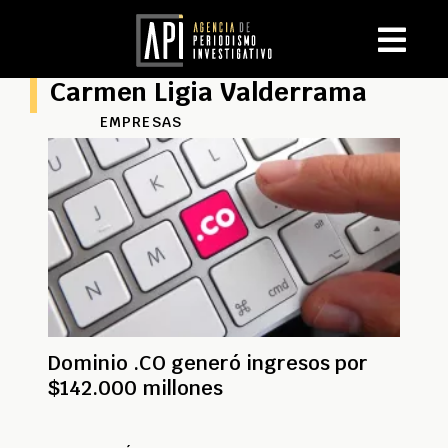
Carmen Ligia Valderrama
EMPRESAS
Dominio .CO generó ingresos por
$142.000 millones