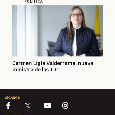
POLÍTICA
Carmen Ligia Valderrama, nueva
ministra de las TIC
SÍGANOS