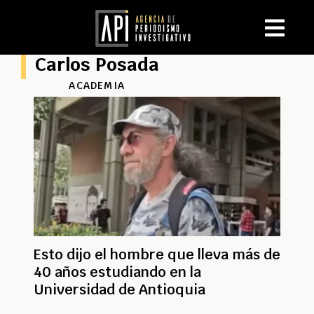
Carlos Posada
ACADEMIA
Esto dijo el hombre que lleva más de
40 años estudiando en la
Universidad de Antioquia