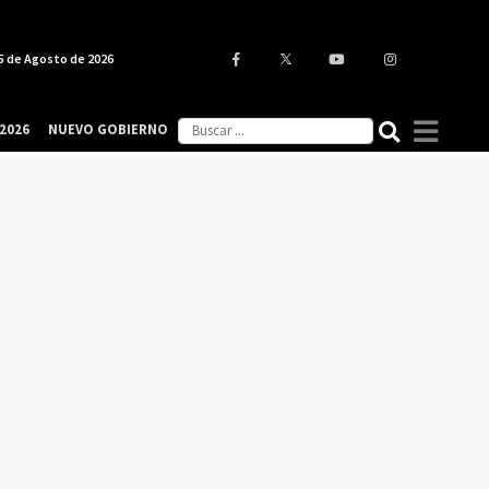
5 de Agosto de 2026
2026
NUEVO GOBIERNO