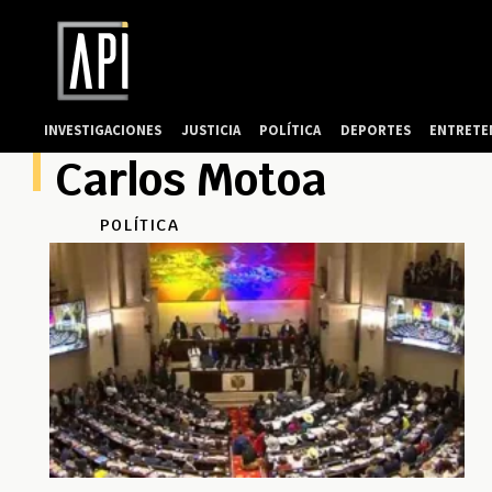
INVESTIGACIONES
JUSTICIA
POLÍTICA
DEPORTES
ENTRETE
Carlos Motoa
POLÍTICA