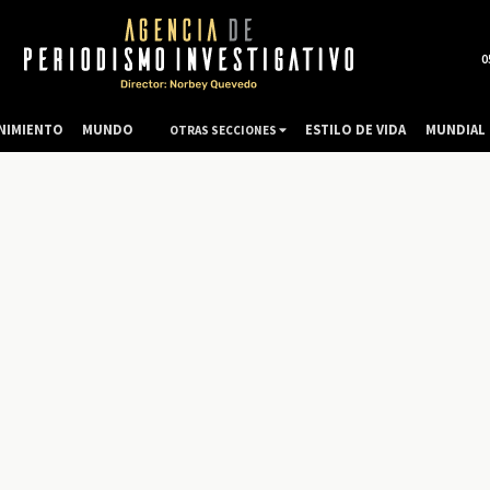
0
NIMIENTO
MUNDO
ESTILO DE VIDA
MUNDIAL 
OTRAS SECCIONES