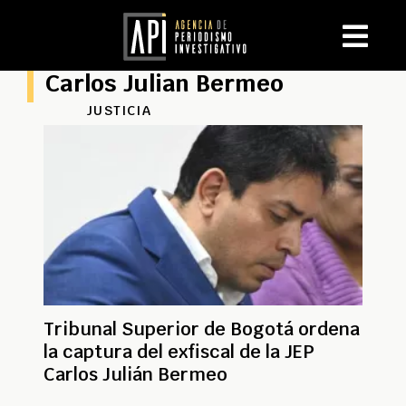
Carlos Julian Bermeo
JUSTICIA
Tribunal Superior de Bogotá ordena
la captura del exfiscal de la JEP
Carlos Julián Bermeo