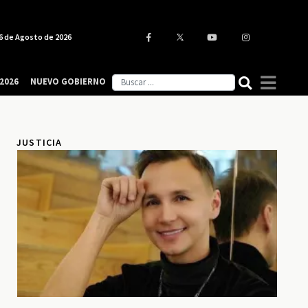
6 de Agosto de 2026
2026
NUEVO GOBIERNO
JUSTICIA