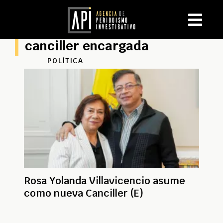
canciller encargada
POLÍTICA
Rosa Yolanda Villavicencio asume
como nueva Canciller (E)